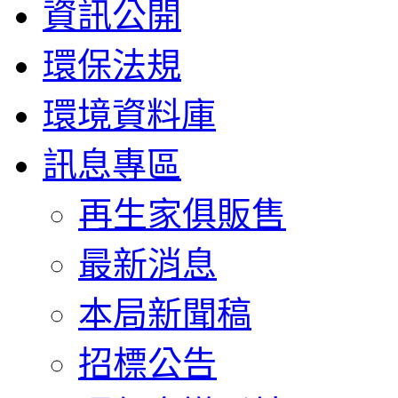
資訊公開
環保法規
環境資料庫
訊息專區
再生家俱販售
最新消息
本局新聞稿
招標公告