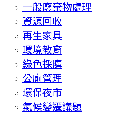
一般廢棄物處理
資源回收
再生家具
環境教育
綠色採購
公廁管理
環保夜市
氣候變遷議題