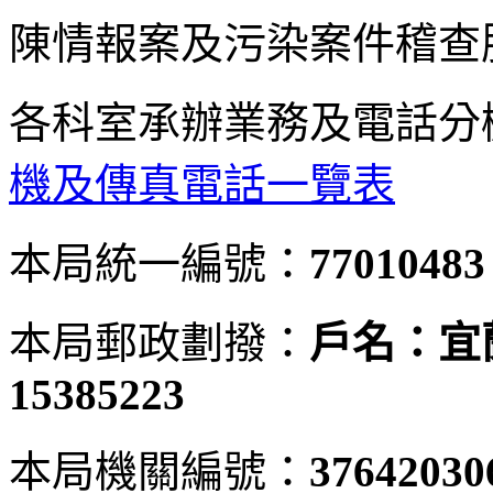
陳情報案及污染案件稽查
各科室承辦業務及電話分
機及傳真電話一覽表
本局統一編號：
77010483
本局郵政劃撥：
戶名：宜
15385223
本局機關編號：
37642030