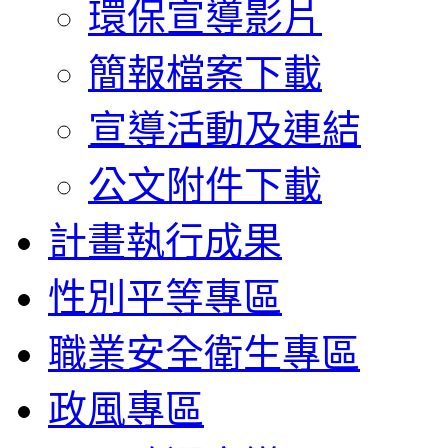
環保宣導影片
簡報檔案下載
宣導活動及連結
公文附件下載
計畫執行成果
性別平等專區
職業安全衛生專區
政風專區