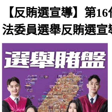
【反賄選宣導】第16
法委員選舉反賄選宣