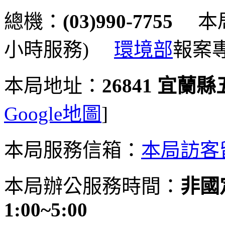
總機：
(03)990-7755
本局
小時服務)
環境部
報案
本局地址：
26841 宜蘭
Google地圖
]
本局服務信箱：
本局訪客
本局辦公服務時間：
非國定
1:00~5:00