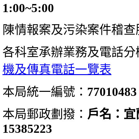
1:00~5:00
陳情報案及污染案件稽查
各科室承辦業務及電話分
機及傳真電話一覽表
本局統一編號：
77010483
本局郵政劃撥：
戶名：宜
15385223