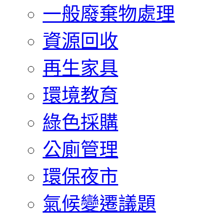
一般廢棄物處理
資源回收
再生家具
環境教育
綠色採購
公廁管理
環保夜市
氣候變遷議題