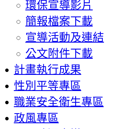
環保宣導影片
簡報檔案下載
宣導活動及連結
公文附件下載
計畫執行成果
性別平等專區
職業安全衛生專區
政風專區