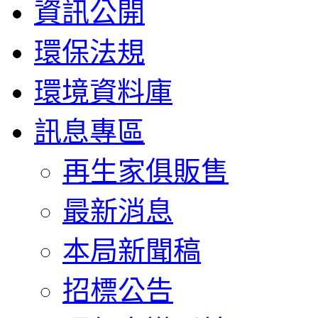
資訊公開
環保法規
環境資料庫
訊息專區
再生家俱販售
最新消息
本局新聞稿
招標公告