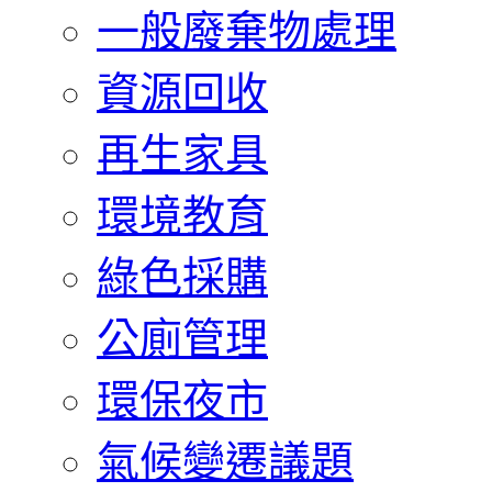
一般廢棄物處理
資源回收
再生家具
環境教育
綠色採購
公廁管理
環保夜市
氣候變遷議題