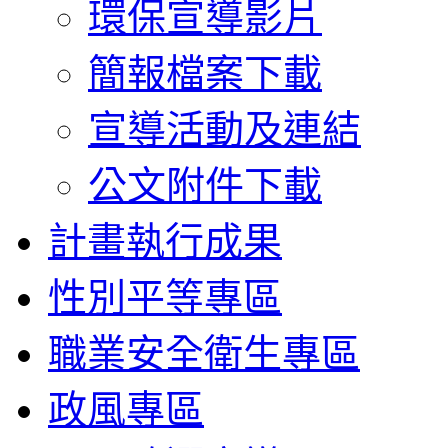
環保宣導影片
簡報檔案下載
宣導活動及連結
公文附件下載
計畫執行成果
性別平等專區
職業安全衛生專區
政風專區