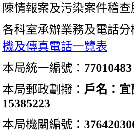
陳情報案及污染案件稽查
各科室承辦業務及電話分
機及傳真電話一覽表
本局統一編號：
77010483
本局郵政劃撥：
戶名：宜
15385223
本局機關編號：
37642030