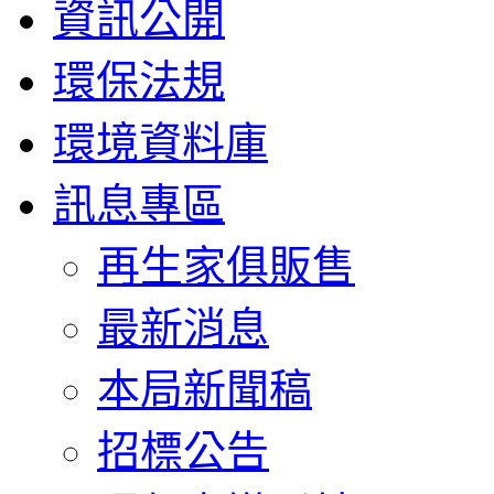
資訊公開
環保法規
環境資料庫
訊息專區
再生家俱販售
最新消息
本局新聞稿
招標公告