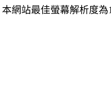
本網站最佳螢幕解析度為102