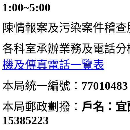
1:00~5:00
陳情報案及污染案件稽查
各科室承辦業務及電話分
機及傳真電話一覽表
本局統一編號：
77010483
本局郵政劃撥：
戶名：宜
15385223