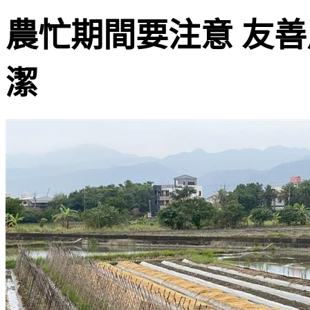
農忙期間要注意 友善
潔