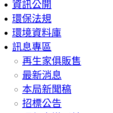
資訊公開
環保法規
環境資料庫
訊息專區
再生家俱販售
最新消息
本局新聞稿
招標公告