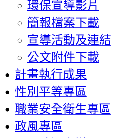
環保宣導影片
簡報檔案下載
宣導活動及連結
公文附件下載
計畫執行成果
性別平等專區
職業安全衛生專區
政風專區