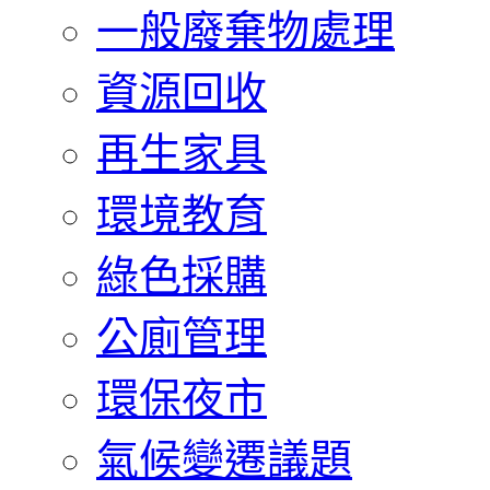
一般廢棄物處理
資源回收
再生家具
環境教育
綠色採購
公廁管理
環保夜市
氣候變遷議題