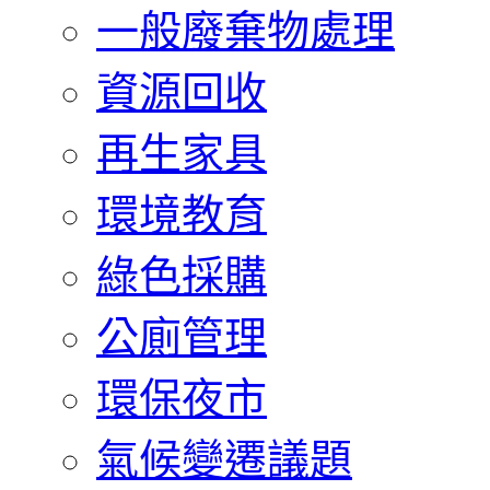
一般廢棄物處理
資源回收
再生家具
環境教育
綠色採購
公廁管理
環保夜市
氣候變遷議題