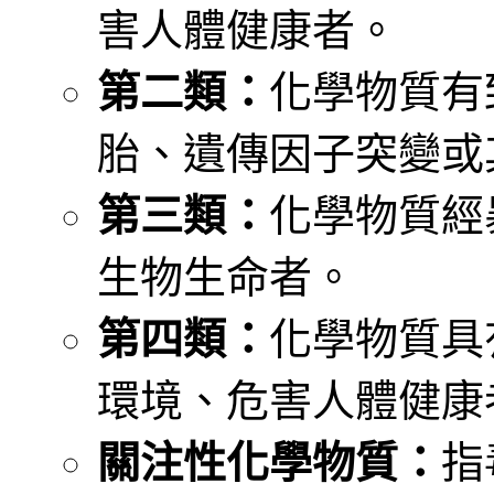
害人體健康者。
第二類：
化學物質有
胎、遺傳因子突變或
第三類：
化學物質經
生物生命者。
第四類：
化學物質具
環境、危害人體健康
關注性化學物質：
指