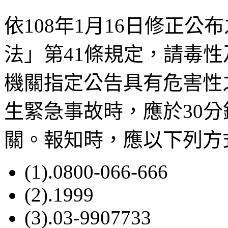
依108年1月16日修正
法」第41條規定，請毒
機關指定公告具有危害性
生緊急事故時，應於30
關。報知時，應以下列方
(1).0800-066-666
(2).1999
(3).03-9907733