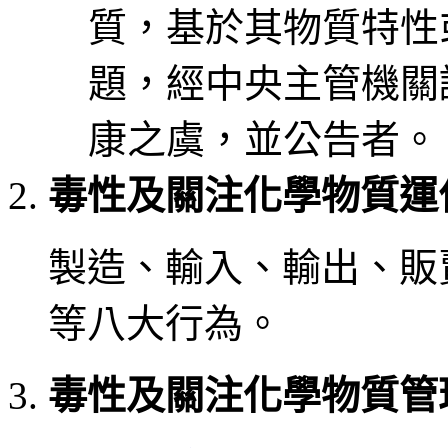
質，基於其物質特性
題，經中央主管機關
康之虞，並公告者。
毒性及關注化學物質運
製造、輸入、輸出、販
等八大行為。
毒性及關注化學物質管