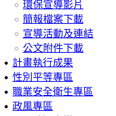
環保宣導影片
簡報檔案下載
宣導活動及連結
公文附件下載
計畫執行成果
性別平等專區
職業安全衛生專區
政風專區