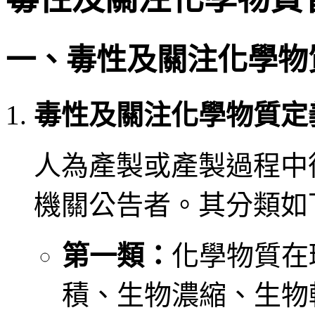
一、毒性及關注化學物
毒性及關注化學物質定
人為產製或產製過程中
機關公告者。其分類如
第一類：
化學物質在
積、生物濃縮、生物