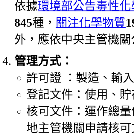
依據
環境部公告毒性化
845
種，
關注化學物質
1
外，應依中央主管機關
管理方式：
許可證 ：製造、輸
登記文件：使用、貯
核可文件：運作總量
地主管機關申請核可