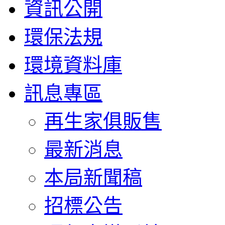
資訊公開
環保法規
環境資料庫
訊息專區
再生家俱販售
最新消息
本局新聞稿
招標公告