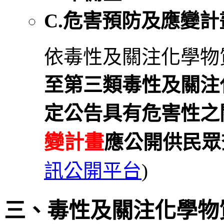
C.危害預防及應變計
依毒性及關注化學物
至第三類毒性及關注
定公告具有危害性之
變計畫
應公開供民眾
訊公開平台
)
三、毒性及關注化學物