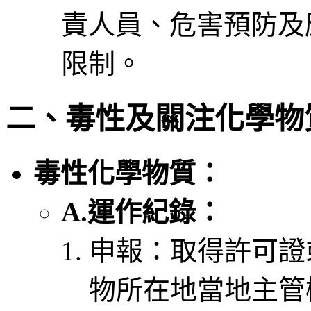
責人員、危害預防及
限制。
二、毒性及關注化學物
毒性化學物質：
A.運作紀錄：
申報：取得許可證
物所在地當地主管