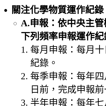
關注化學物質運作紀錄
A.申報：依中央主
下列頻率申報運作紀
每月申報：每月十
紀錄。
每季申報：每年四
日前，完成申報前
半年申報：每年七