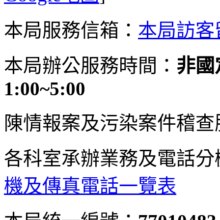
本局服務信箱：
本局訪客
本局辦公服務時間：
非國定
1:00~5:00
陳情報案及污染案件稽查
各科室承辦業務及電話分
機及傳真電話一覽表