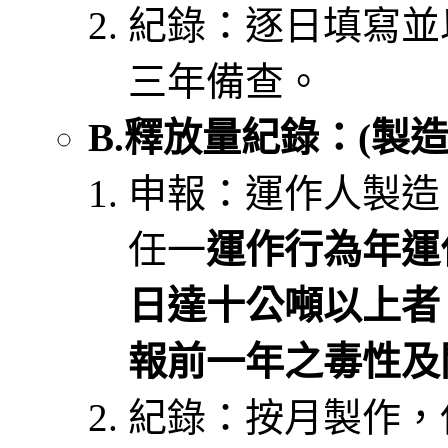
紀錄：逐日填寫並
三年備查。
B.釋放量紀錄：(製
申報：運作人製造
任一
運作行為年運
日達十公噸以上者
報前一年之毒性及
紀錄：按月製作，