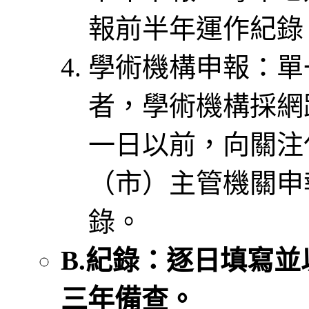
報前半年運作紀錄
學術機構申報：單
者，學術機構採網
一日以前，向關注
（市）主管機關申
錄。
B.紀錄：逐日填寫
三年備查。