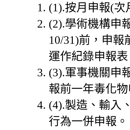
(1).按月申報(次
(2).學術機構申報
10/31)前，
運作紀錄申報表
(3).軍事機關
報前一年毒化物
(4).製造、輸
行為一併申報。