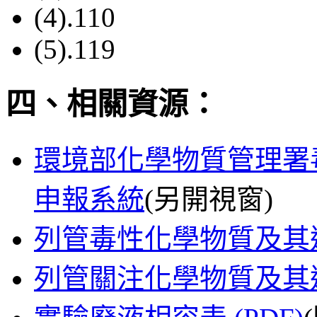
(4).110
(5).119
四、相關資源：
環境部化學物質管理署
申報系統
(另開視窗)
列管毒性化學物質及其
列管關注化學物質及其