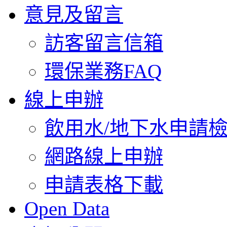
意見及留言
訪客留言信箱
環保業務FAQ
線上申辦
飲用水/地下水申請
網路線上申辦
申請表格下載
Open Data