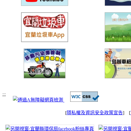
:::
[
隱私權及資訊安全政策宣告
] [