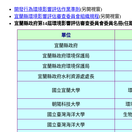
開發行為環境影響評估作業準則
(另開視窗)
宜蘭縣環境影響評估審查委員會組織規程
(另開視窗)
宜蘭縣政府
第14屆
環境影響評估審查委員會委員名冊(
任期
單位
宜蘭縣政府
宜蘭縣政府環境保護局
宜蘭縣政府環境保護局
宜蘭縣政府水利資源處處長
國立宜蘭大學
朝陽科技大學
環
國立臺灣海洋大學
生
國立臺灣海洋大學