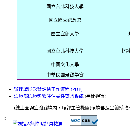
國立台北科技大學
國立國父紀念館
國立宜蘭大學
國立台北科技大學
材
中國文化大學
中華民國景觀學會
辦理環境影響評估工作流程 (PDF)
環境部環境影響評估書件查詢系統
(另開視窗)
(線上查詢宜蘭縣境內，環評主管機關(環境部及宜蘭縣政府
:::