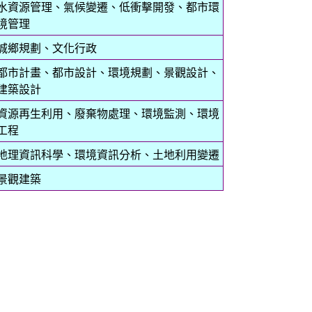
水資源管理、氣候變遷、低衝擊開發、都市環
境管理
城鄉規劃、文化行政
都市計畫、都市設計、環境規劃、景觀設計、
建築設計
資源再生利用、廢棄物處理、環境監測、環境
工程
地理資訊科學、環境資訊分析、土地利用變遷
景觀建築