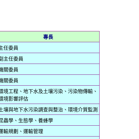
專長
主任委員
副主任委員
機關委員
機關委員
環境工程、地下水及土壤污染、污染物傳輸、
環境影響評估
土壤與地下水污染調查與整治、環境介質監測
昆蟲學、生態學、養蜂學
運輸規劃、運輸管理