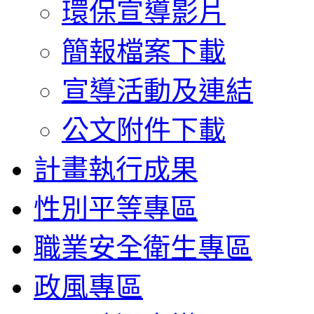
環保宣導影片
簡報檔案下載
宣導活動及連結
公文附件下載
計畫執行成果
性別平等專區
職業安全衛生專區
政風專區