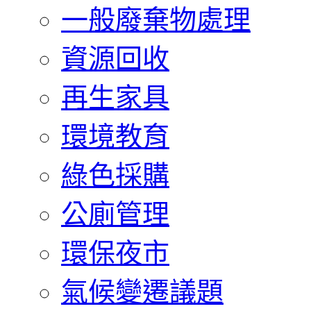
一般廢棄物處理
資源回收
再生家具
環境教育
綠色採購
公廁管理
環保夜市
氣候變遷議題