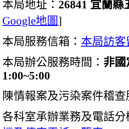
本局地址：
26841 宜蘭
Google地圖
]
本局服務信箱：
本局訪客
本局辦公服務時間：
非國定
1:00~5:00
陳情報案及污染案件稽查
各科室承辦業務及電話分