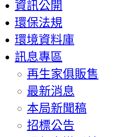
資訊公開
環保法規
環境資料庫
訊息專區
再生家俱販售
最新消息
本局新聞稿
招標公告