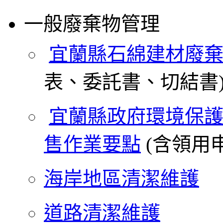
一般廢棄物管理
宜蘭縣石綿建材廢
表、委託書、切結書
宜蘭縣政府環境保
售作業要點
(含領用申
海岸地區清潔維護
道路清潔維護