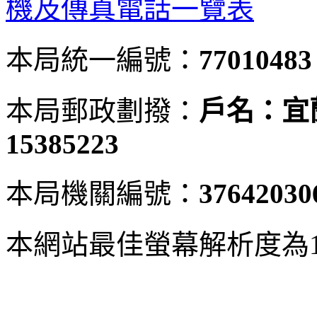
機及傳真電話一覽表
本局統一編號：
77010483
本局郵政劃撥：
戶名：宜
15385223
本局機關編號：
37642030
本網站最佳螢幕解析度為102