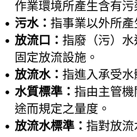
作業環境所產生含有污
污水：
指事業以外所產
放流口：
指廢（污）水
固定放流設施。
放流水：
指進入承受水
水質標準：
指由主管機
途而規定之量度。
放流水標準：
指對放流