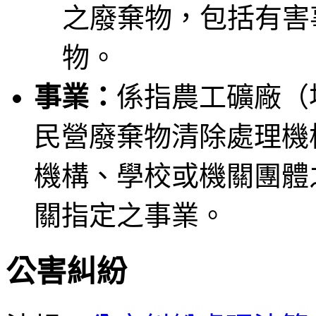
之廢棄物，包括有害
物。
事業：
係指農工礦廠（
民營廢棄物清除處理機
機構、學校或機關團體
關指定之事業。
公害糾紛