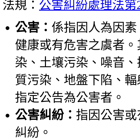
法規：
公害糾紛處理法第
公害：
係指因人為因素
健康或有危害之虞者。
染、土壤污染、噪音、
質污染、地盤下陷、輻
指定公告為公害者。
公害糾紛：
指因公害或
糾紛。