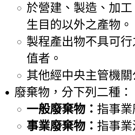
於營建、製造、加工
生目的以外之產物。
製程產出物不具可行
值者。
其他經中央主管機關
廢棄物，分下列二種：
一般廢棄物：
指事業
事業廢棄物：
指事業