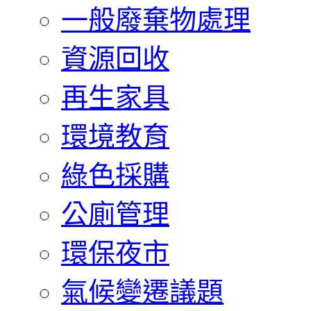
一般廢棄物處理
資源回收
再生家具
環境教育
綠色採購
公廁管理
環保夜市
氣候變遷議題