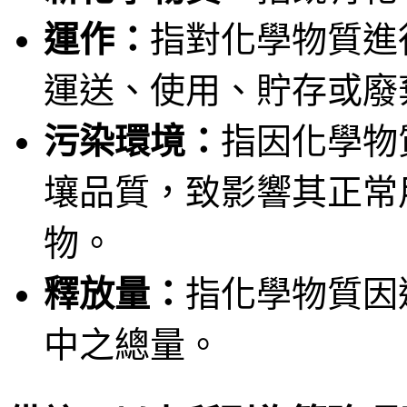
運作：
指對化學物質進
運送、使用、貯存或廢
污染環境：
指因化學物
壤品質，致影響其正常
物。
釋放量：
指化學物質因
中之總量。