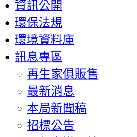
資訊公開
環保法規
環境資料庫
訊息專區
再生家俱販售
最新消息
本局新聞稿
招標公告