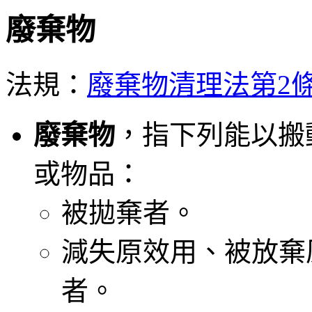
廢棄物
法規：
廢棄物清理法第2
廢棄物
，指下列能以搬
或物品：
被拋棄者。
減失原效用、被放棄
者。