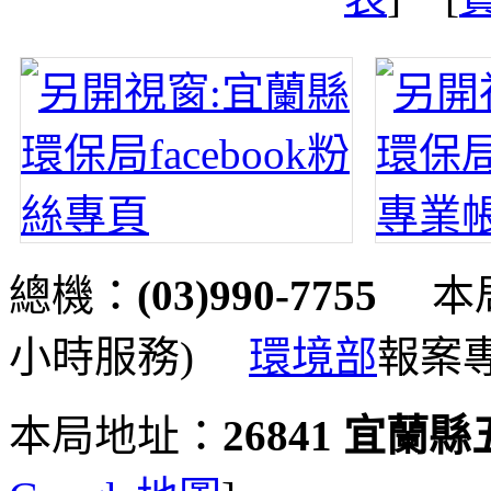
總機：
(03)990-7755
本局
小時服務)
環境部
報案
本局地址：
26841 宜蘭