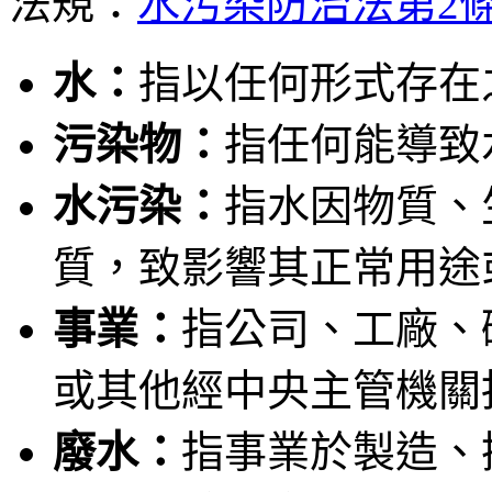
法規：
水污染防治法第2
水：
指以任何形式存在
污染物：
指任何能導致
水污染：
指水因物質、
質，致影響其正常用途
事業：
指公司、工廠、
或其他經中央主管機關
廢水：
指事業於製造、