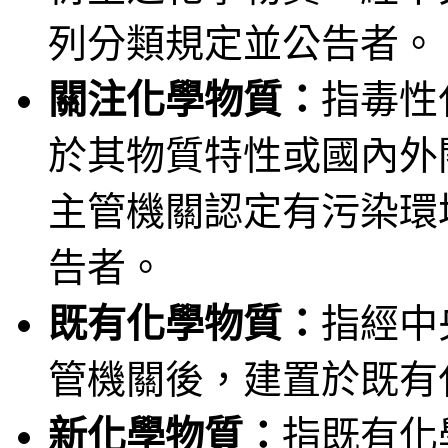
列分類規定並公告者。
關注化學物質：
指毒性
於其物質特性或國內外
主管機關認定有污染環
告者。
既有化學物質：
指經中
管機關後，建置於既有
新化學物質：
指既有化