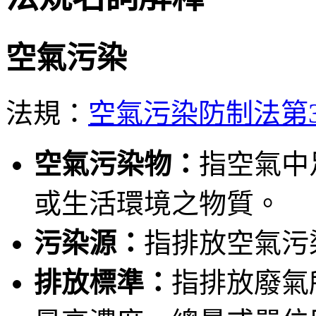
空氣污染
法規：
空氣污染防制法第
空氣污染物：
指空氣中
或生活環境之物質。
污染源：
指排放空氣污
排放標準：
指排放廢氣