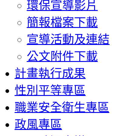
環保宣導影片
簡報檔案下載
宣導活動及連結
公文附件下載
計畫執行成果
性別平等專區
職業安全衛生專區
政風專區