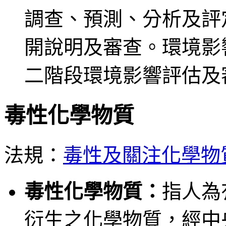
調查、預測、分析及評
開說明及審查。環境影
二階段環境影響評估及
毒性化學物質
法規：
毒性及關注化學物
毒性化學物質：
指人為
衍生之化學物質，經中