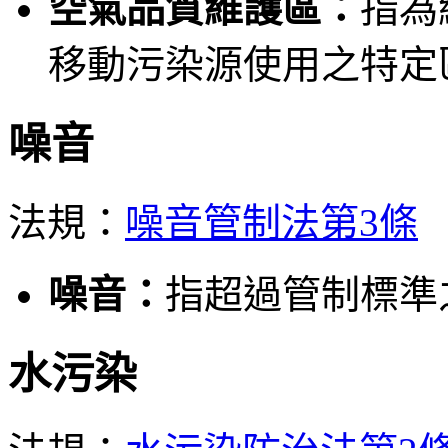
空氣品質維護區：
指為
移動污染源使用之特定
噪音
法規：
噪音管制法第3條
噪音：
指超過管制標準
水污染