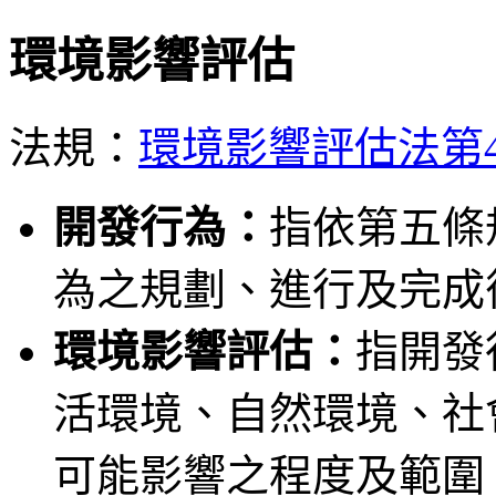
環境影響評估
法規：
環境影響評估法第
開發行為：
指依第五條
為之規劃、進行及完成
環境影響評估：
指開發
活環境、自然環境、社
可能影響之程度及範圍