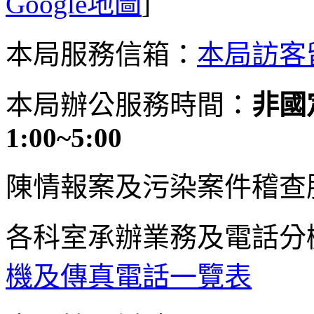
Google地圖
]
本局服務信箱：
本局訪客
本局辦公服務時間：
非國定
1:00~5:00
陳情報案及污染案件稽查
各科室承辦業務及電話分
機及傳真電話一覽表