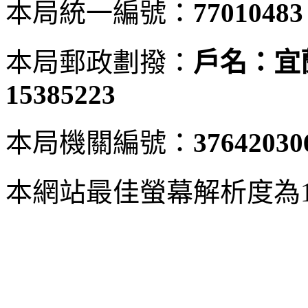
本局統一編號：
77010483
本局郵政劃撥：
戶名：宜
15385223
本局機關編號：
37642030
本網站最佳螢幕解析度為102