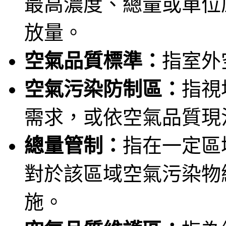
最高濃度、總量或單位
放量。
空氣品質標準：
指室外
空氣污染防制區：
指視
需求，或依空氣品質現
總量管制：
指在一定區
對於該區域空氣污染物
施。