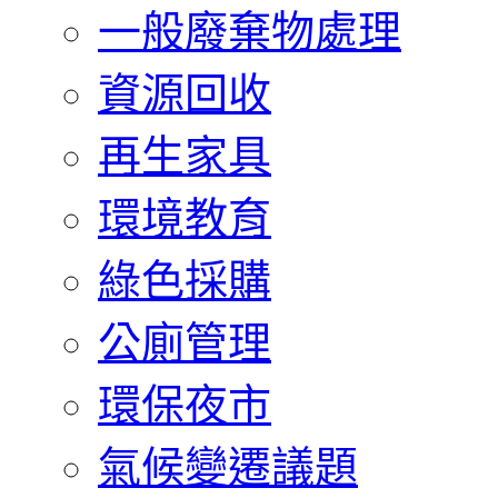
一般廢棄物處理
資源回收
再生家具
環境教育
綠色採購
公廁管理
環保夜市
氣候變遷議題