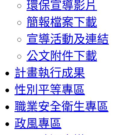
環保宣導影片
簡報檔案下載
宣導活動及連結
公文附件下載
計畫執行成果
性別平等專區
職業安全衛生專區
政風專區