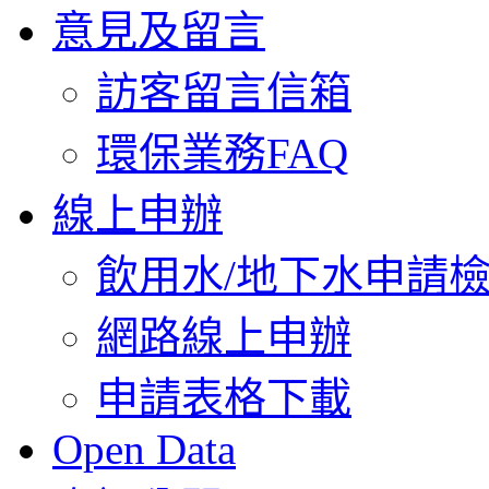
意見及留言
訪客留言信箱
環保業務FAQ
線上申辦
飲用水/地下水申請
網路線上申辦
申請表格下載
Open Data