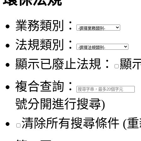
業務類別：
法規類別：
顯示已廢止法規：
顯
複合查詢：
號分開進行搜尋)
清除所有搜尋條件 (重