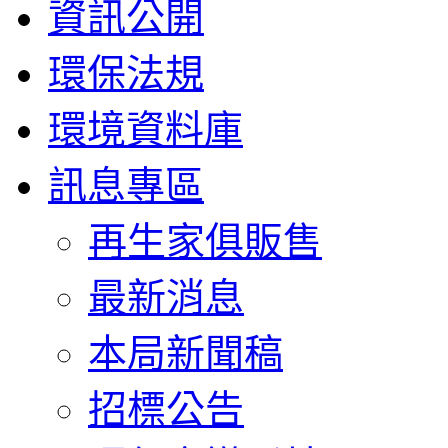
資訊公開
環保法規
環境資料庫
訊息專區
再生家俱販售
最新消息
本局新聞稿
招標公告