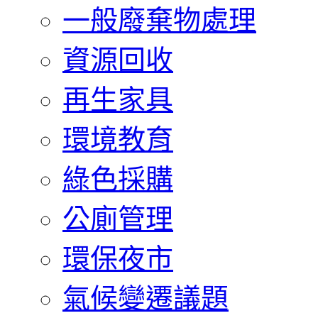
一般廢棄物處理
資源回收
再生家具
環境教育
綠色採購
公廁管理
環保夜市
氣候變遷議題