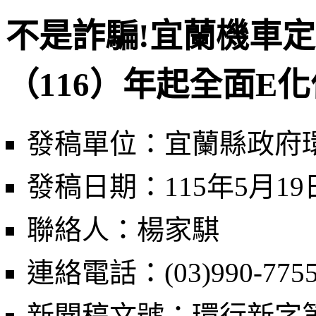
不是詐騙!宜蘭機車定
（116）年起全面E
發稿單位：宜蘭縣政府
發稿日期：115年5月19
聯絡人：楊家騏
連絡電話：(03)990-7755
新聞稿文號：環行新字第0