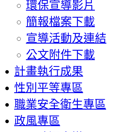
環保宣導影片
簡報檔案下載
宣導活動及連結
公文附件下載
計畫執行成果
性別平等專區
職業安全衛生專區
政風專區