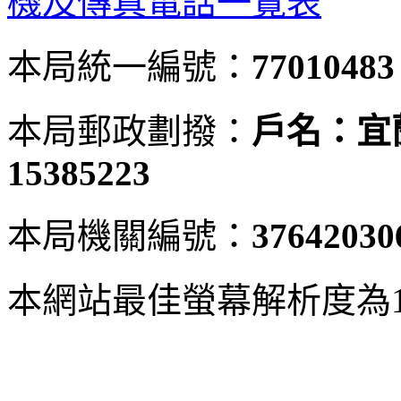
機及傳真電話一覽表
本局統一編號：
77010483
本局郵政劃撥：
戶名：宜
15385223
本局機關編號：
37642030
本網站最佳螢幕解析度為102