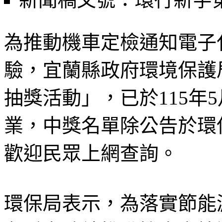
為推動機車定檢通知電子
驗，宜蘭縣政府環境保護
抽獎活動」，已於115年5
業，中獎名單除公告於環
歡迎民眾上網查詢。
環保局表示，為落實節能