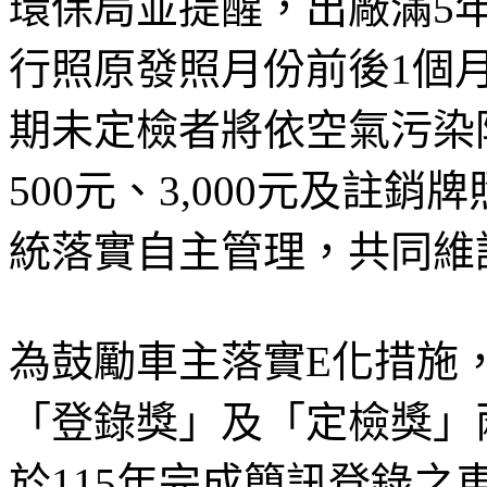
環保局並提醒，出廠滿5
行照原發照月份前後1個
期未定檢者將依空氣污染
500元、3,000元及註
統落實自主管理，共同維
為鼓勵車主落實E化措施，
「登錄獎」及「定檢獎」
於115年完成簡訊登錄之車