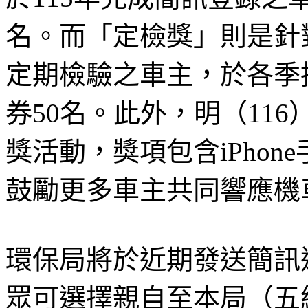
名。而「定檢獎」則是針
定期檢驗之車主，於各季抽出
券50名。此外，明（11
獎活動，獎項包含iPhone
鼓勵更多車主共同響應機
環保局將於近期發送簡訊
眾可選擇親自至本局（五結