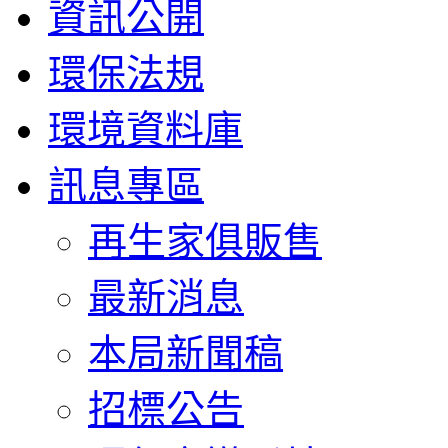
資訊公開
環保法規
環境資料庫
訊息專區
再生家俱販售
最新消息
本局新聞稿
招標公告