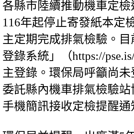
各縣市陸續推動機車定檢
116年起停止寄發紙本
主定期完成排氣檢驗。目
登錄系統」（https://pse.
主登錄。環保局呼籲尚未
委託縣內機車排氣檢驗站
手機簡訊接收定檢提醒通