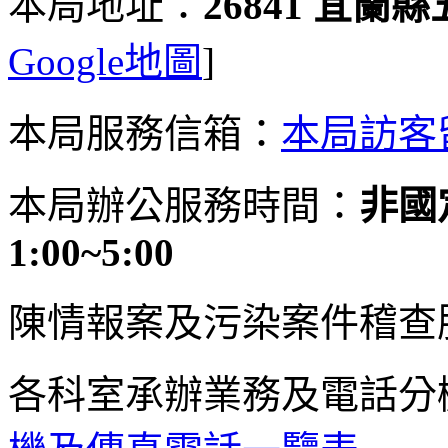
本局地址：
26841 宜蘭
Google地圖
]
本局服務信箱：
本局訪客
本局辦公服務時間：
非國定
1:00~5:00
陳情報案及污染案件稽查
各科室承辦業務及電話分