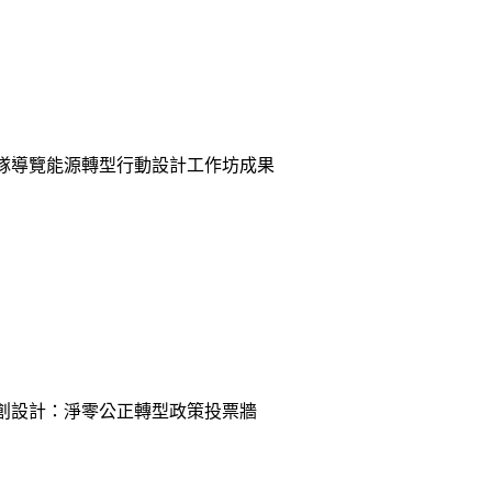
團隊導覽能源轉型行動設計工作坊成果
共創設計：淨零公正轉型政策投票牆