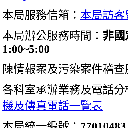
本局服務信箱：
本局訪客
本局辦公服務時間：
非國定
1:00~5:00
陳情報案及污染案件稽查
各科室承辦業務及電話分
機及傳真電話一覽表
本局統一編號：
77010483