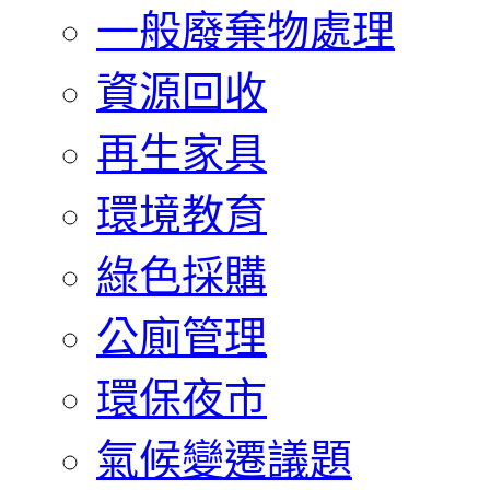
一般廢棄物處理
資源回收
再生家具
環境教育
綠色採購
公廁管理
環保夜市
氣候變遷議題