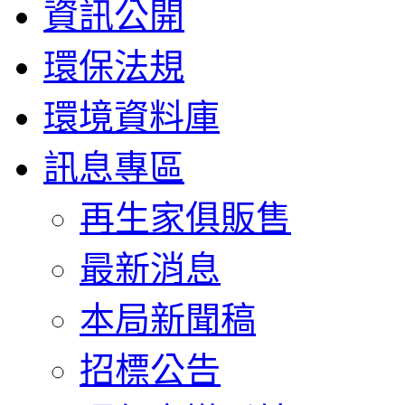
資訊公開
環保法規
環境資料庫
訊息專區
再生家俱販售
最新消息
本局新聞稿
招標公告