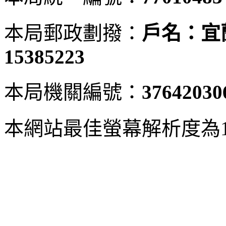
本局郵政劃撥：
戶名：宜
15385223
本局機關編號：
37642030
本網站最佳螢幕解析度為102