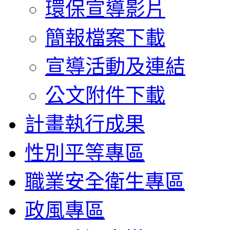
環保宣導影片
簡報檔案下載
宣導活動及連結
公文附件下載
計畫執行成果
性別平等專區
職業安全衛生專區
政風專區