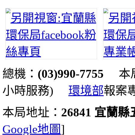
總機：
(03)990-7755
本局
小時服務)
環境部
報案
本局地址：
26841 宜蘭
Google地圖
]