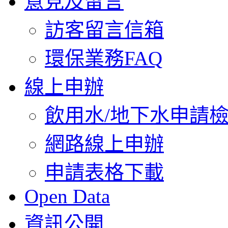
意見及留言
訪客留言信箱
環保業務FAQ
線上申辦
飲用水/地下水申請
網路線上申辦
申請表格下載
Open Data
資訊公開