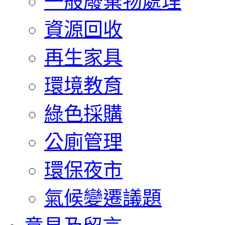
一般廢棄物處理
資源回收
再生家具
環境教育
綠色採購
公廁管理
環保夜市
氣候變遷議題