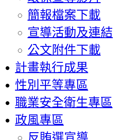
簡報檔案下載
宣導活動及連結
公文附件下載
計畫執行成果
性別平等專區
職業安全衛生專區
政風專區
反賄選宣導