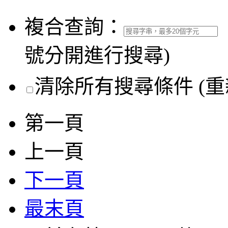
複合查詢：
號分開進行搜尋)
清除所有搜尋條件 (重
第一頁
上一頁
下一頁
最末頁