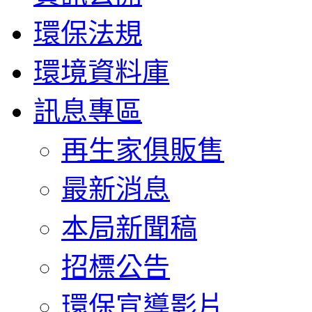
環保法規
環境資料庫
訊息專區
再生家俱販售
最新消息
本局新聞稿
招標公告
環保宣導影片