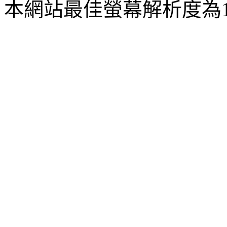
本網站最佳螢幕解析度為102