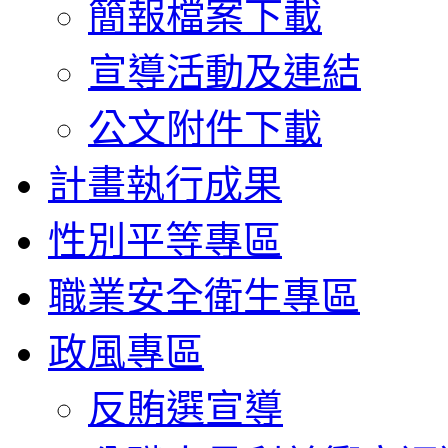
簡報檔案下載
宣導活動及連結
公文附件下載
計畫執行成果
性別平等專區
職業安全衛生專區
政風專區
反賄選宣導