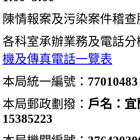
陳情報案及污染案件稽查
各科室承辦業務及電話分
機及傳真電話一覽表
本局統一編號：
77010483
本局郵政劃撥：
戶名：宜
15385223