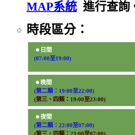
MAP系統
進行查詢
時段區分：
日間
(07:00至19:00)
晚間
(第二類：19:00至22:00)
(第三、四類：19:00至23:00)
夜間
(第二類：22:00至07:00)
(第三、四類：23:00至07:00)