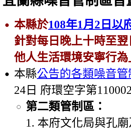
宜蘭縣噪音管制區音
本縣於
108年1月2日以
針對
每日晚上十時至翌
他人生活環境安寧行為
本縣
公告的各類噪音管
24日 府環空字第11000
第二類管制區：
本府文化局與孔廟