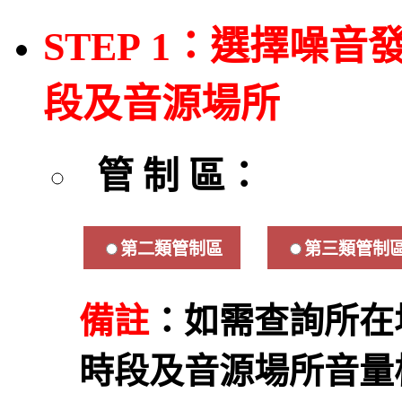
STEP
1：選擇噪音
段及音源場所
管 制 區：
第二類管制區
第三類管制
備註
：如需查詢所在
時段及音源場所音量