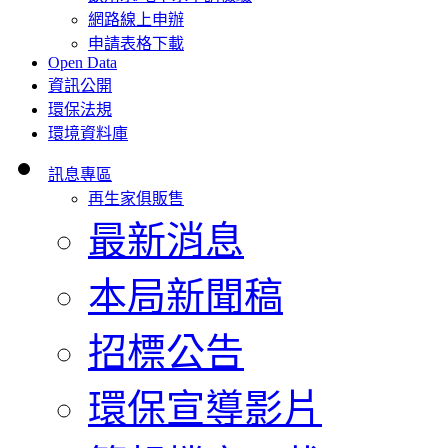
網路線上申辦
申請表格下載
Open Data
資訊公開
環保法規
環境資料庫
訊息專區
再生家俱販售
最新消息
本局新聞稿
招標公告
環保宣導影片