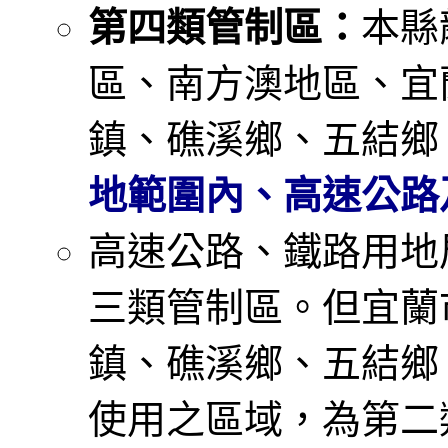
第四類管制區：
本縣
區、南方澳地區、宜
鎮、礁溪鄉、五結鄉
地範圍內、高速公路
高速公路、鐵路用地
三類管制區。但宜蘭
鎮、礁溪鄉、五結鄉
使用之區域，為第二