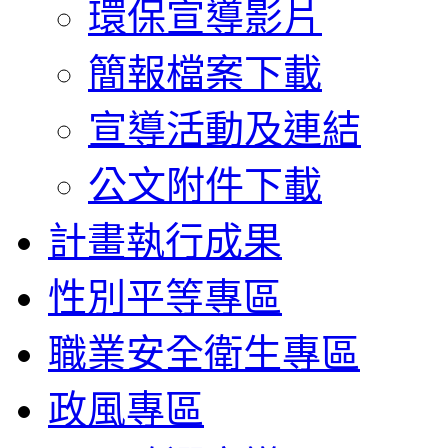
環保宣導影片
簡報檔案下載
宣導活動及連結
公文附件下載
計畫執行成果
性別平等專區
職業安全衛生專區
政風專區