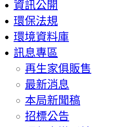
資訊公開
環保法規
環境資料庫
訊息專區
再生家俱販售
最新消息
本局新聞稿
招標公告