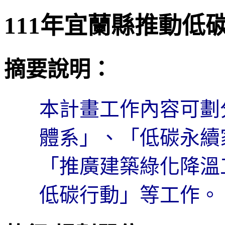
111年宜蘭縣推動低
摘要說明：
本計畫工作內容可劃
體系」、「低碳永續
「推廣建築綠化降溫
低碳行動」等工作。