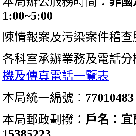
本局辦公服務時間：
非國定
1:00~5:00
陳情報案及污染案件稽查
各科室承辦業務及電話分
機及傳真電話一覽表
本局統一編號：
77010483
本局郵政劃撥：
戶名：宜
15385223