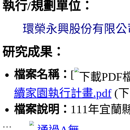
執行/規劃單位：
環榮永興股份有限公
研究成果：
檔案名稱：
[
續家園執行計畫.pdf
(
檔案說明：
111年宜
:::