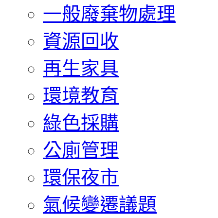
一般廢棄物處理
資源回收
再生家具
環境教育
綠色採購
公廁管理
環保夜市
氣候變遷議題